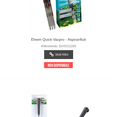
Eheim Quick Vacpro - Aspirarifiuti
Riferimento: EH3531000
Vedi Altro