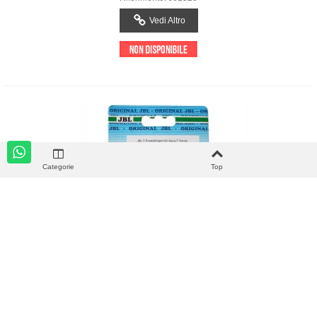
Vedi Altro
Categorie
Top