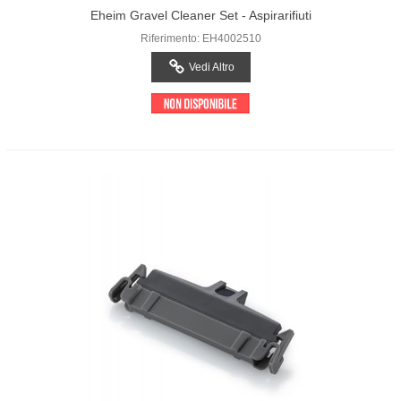
Eheim Gravel Cleaner Set - Aspirarifiuti
Riferimento: EH4002510
Vedi Altro