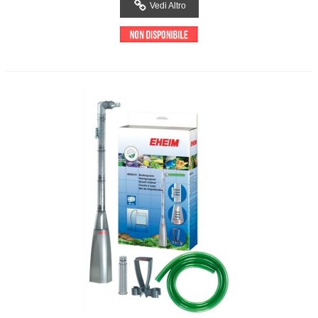
Vedi Altro