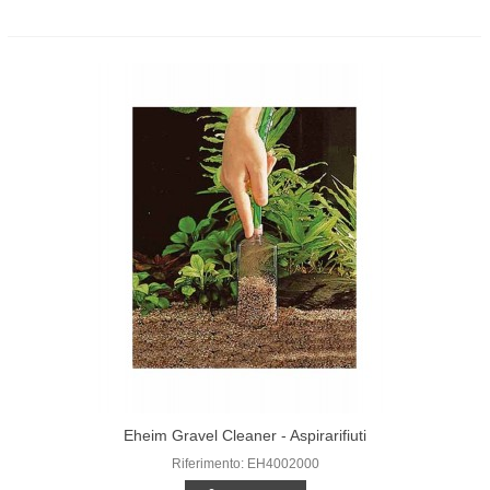
Eheim Gravel Cleaner - Aspirarifiuti
Riferimento: EH4002000