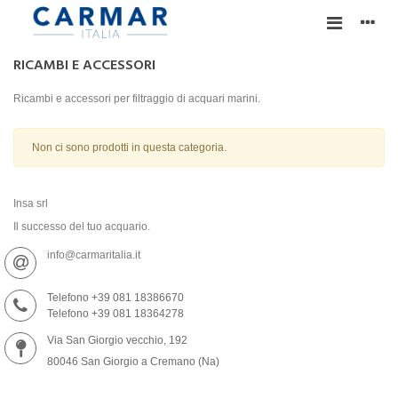
RICAMBI E ACCESSORI
Ricambi e accessori per filtraggio di acquari marini.
Non ci sono prodotti in questa categoria.
Insa srl
Il successo del tuo acquario.
info@carmaritalia.it
Telefono +39 081 18386670
Telefono +39 081 18364278
Via San Giorgio vecchio, 192
80046 San Giorgio a Cremano (Na)