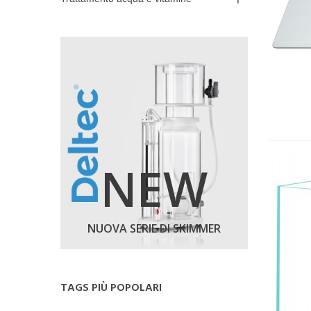
NEW
NUOVA SERIE DI SKIMMER
TAGS PIÙ POPOLARI