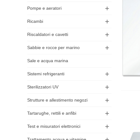
Pompe e aeratori
Ricambi
Riscaldatori e cavetti
Sabbie e rocce per marino
Sale e acqua marina
Sistemi refrigeranti
Sterilizzatori UV
Strutture e allestimento negozi
Tartarughe, rettili e anfibi
Test e misuratori elettronici
Trattamento acqua e vitamine