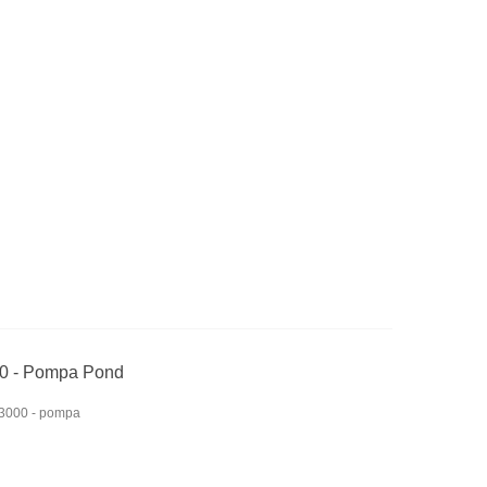
0 - Pompa Pond
-3000 - pompa