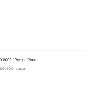
0-8000 - Pompa Pond
-6000-8000 - pompa