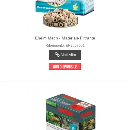
Eheim Mech - Materiale Filtrante
Riferimento: EH2507051
Vedi Altro