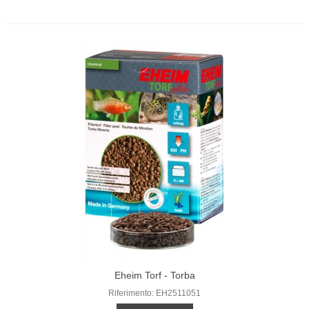
Eheim Torf - Torba
Riferimento: EH2511051