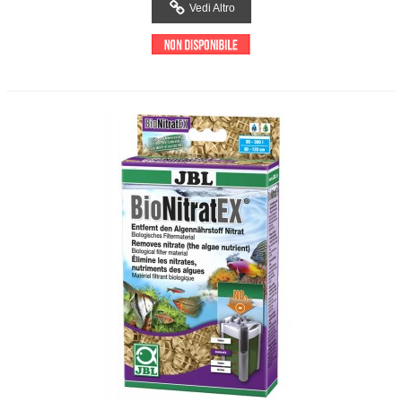
Vedi Altro