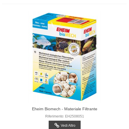
Eheim Biomech - Materiale Filtrante
Riferimento: EH2508051
Vedi Altro