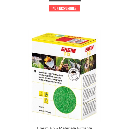
Eheim Fix - Materiale Filtrante