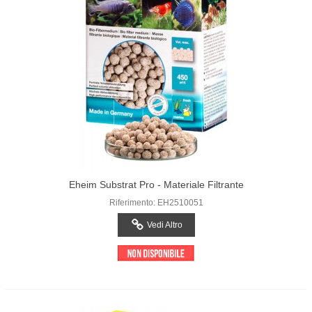
Eheim Substrat Pro - Materiale Filtrante
Riferimento: EH2510051
Vedi Altro