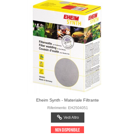
Eheim Synth - Materiale Filtrante
Riferimento: EH2504051
Vedi Altro