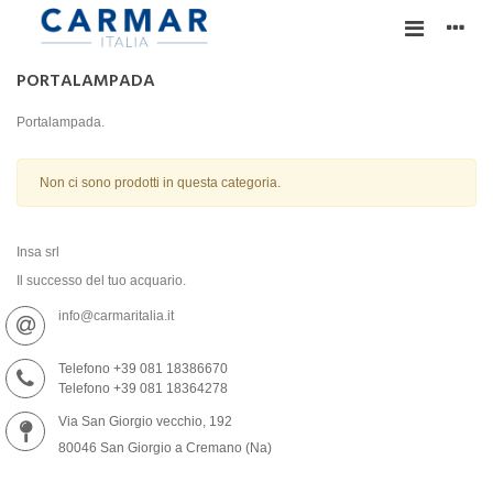
PORTALAMPADA
Portalampada.
Non ci sono prodotti in questa categoria.
Insa srl
Il successo del tuo acquario.
info@carmaritalia.it
Telefono +39 081 18386670
Telefono +39 081 18364278
Via San Giorgio vecchio, 192
80046 San Giorgio a Cremano (Na)