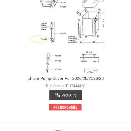
Eheim Pump Cover Per 2026/28/2126/28
Riferimento: EH7444420
Vedi Altro