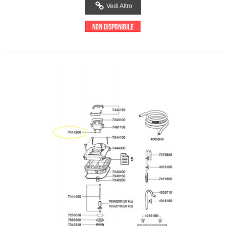
Vedi Altro