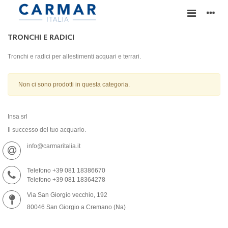
TRONCHI E RADICI
Tronchi e radici per allestimenti acquari e terrari.
Non ci sono prodotti in questa categoria.
Insa srl
Il successo del tuo acquario.
info@carmaritalia.it
Telefono +39 081 18386670
Telefono +39 081 18364278
Via San Giorgio vecchio, 192
80046 San Giorgio a Cremano (Na)