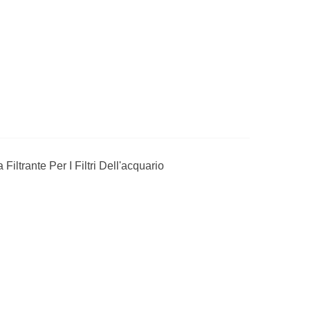
Filtrante Per I Filtri Dell'acquario