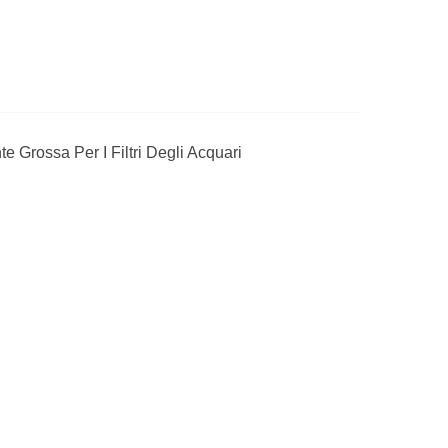
e Grossa Per I Filtri Degli Acquari