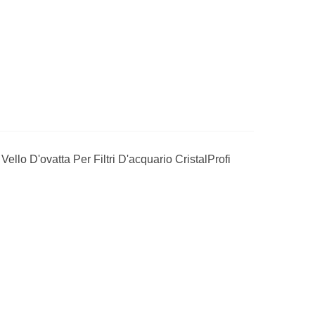
Vello D'ovatta Per Filtri D'acquario CristalProfi