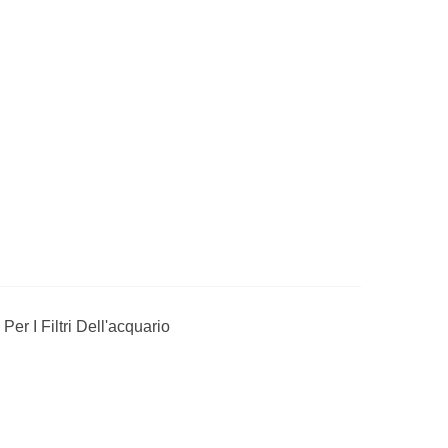
er I Filtri Dell'acquario