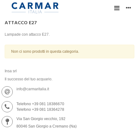
ATTACCO E27
Lampade con attacco E27.
Non ci sono prodotti in questa categoria.
Insa srl
Il successo del tuo acquario.
info@carmaritalia.it
Telefono +39 081 18386670
Telefono +39 081 18364278
Via San Giorgio vecchio, 192
80046 San Giorgio a Cremano (Na)