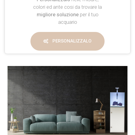
colori ed ante cosi da trovare la
migliore soluzione
per il tuo
acquario
PERSONALIZZALO