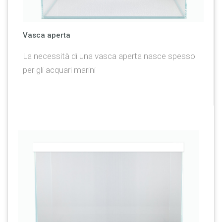
Vasca aperta
La necessità di una vasca aperta nasce spesso
per gli acquari marini