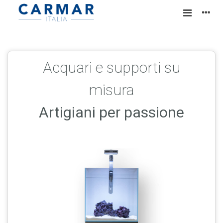
Acquari e supporti su
misura
Artigiani per passione