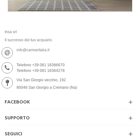
Insa srl
Il successo del tuo acquario.
info@carmaritalia.it
Telefono +39 081 18386670
Telefono +39 081 18364278
Via San Giorgio vecchio, 192
80046 San Giorgio a Cremano (Na)
FACEBOOK
SUPPORTO
SEGUICI