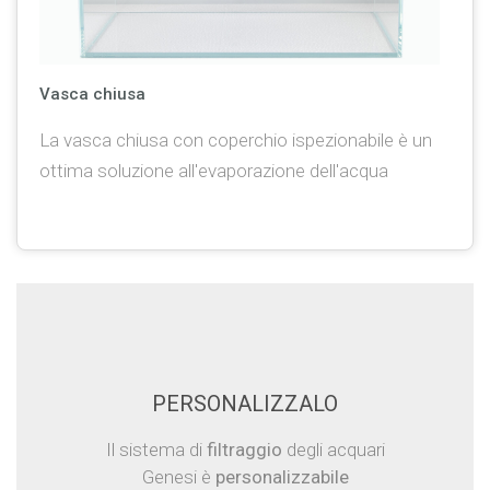
Vasca chiusa
La vasca chiusa con coperchio ispezionabile è un
ottima soluzione all'evaporazione dell'acqua
PERSONALIZZALO
Il sistema di
filtraggio
degli acquari
Genesi è
personalizzabile