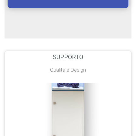
SUPPORTO
Qualità e Design