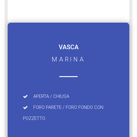
VASCA
MARINA
APERTA / CHIUSA
FORO PARETE / FORO FONDO CON
POZZETTO