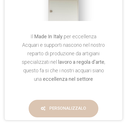
Il
Made In Italy
per eccellenza
Acquari e supporti nascono nel nostro
reparto di produzione da artigiani
specializzati nel
lavoro a regola d'arte
,
questo fa si che i nostri acquari siano
una
eccellenza nel settore
PERSONALIZZALO