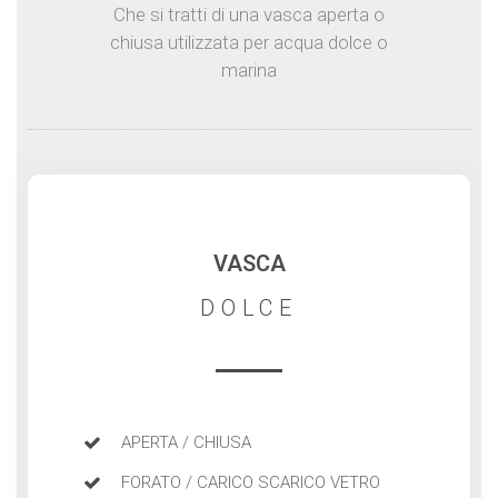
Che si tratti di una vasca aperta o
chiusa utilizzata per acqua dolce o
marina
VASCA
DOLCE
APERTA / CHIUSA
FORATO / CARICO SCARICO VETRO