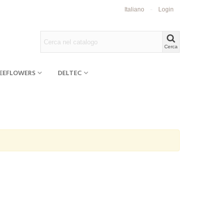
Italiano
Login
Cerca
EEFLOWERS
DELTEC