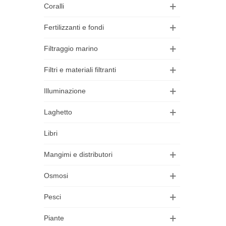
Coralli
Fertilizzanti e fondi
Filtraggio marino
Filtri e materiali filtranti
Illuminazione
Laghetto
Libri
Mangimi e distributori
Osmosi
Pesci
Piante