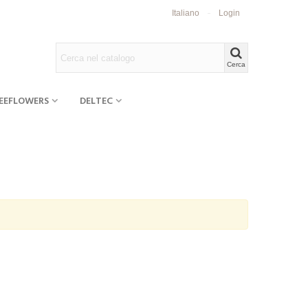
Italiano
Login
Cerca
EEFLOWERS
DELTEC