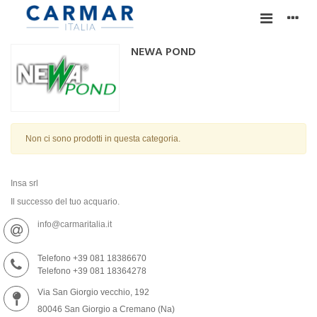
NEWA POND
Non ci sono prodotti in questa categoria.
Insa srl
Il successo del tuo acquario.
info@carmaritalia.it
Telefono +39 081 18386670
Telefono +39 081 18364278
Via San Giorgio vecchio, 192
80046 San Giorgio a Cremano (Na)