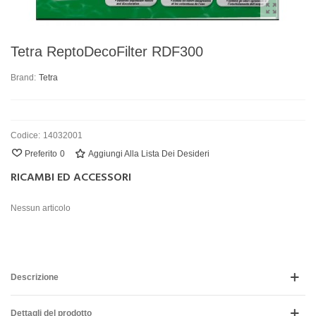
Tetra ReptoDecoFilter RDF300
Brand:
Tetra
Codice:
14032001
Preferito
0
Aggiungi Alla Lista Dei Desideri
RICAMBI ED ACCESSORI
Nessun articolo
Descrizione
Dettagli del prodotto