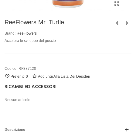
ReeFlowers Mr. Turtle
Brand:
ReeFlowers
Accelera lo sviluppo del guscio
Codice:
RF337120
Preferito
0
Aggiungi Alla Lista Dei Desideri
RICAMBI ED ACCESSORI
Nessun articolo
Descrizione