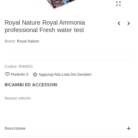
Royal Nature Royal Ammonia
professional Fresh water test
Brand:
Royal Nature
Codice:
RN4001
Preferito
0
Aggiungi Alla Lista Dei Desideri
RICAMBI ED ACCESSORI
Nessun articolo
Descrizione